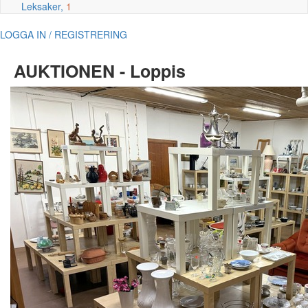
Leksaker,
1
LOGGA IN / REGISTRERING
AUKTIONEN - Loppis