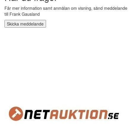
Får mer information samt anmälan om visning, sänd meddelande
till Frank Gausland
Skicka meddelande