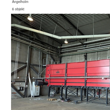
Ängelholm
6 objekt