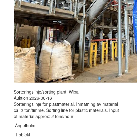
Sorteringslinje/sorting plant, Wipa
Auktion 2026-08-16
Sorteringslinje för plastmaterial. Inmatning av material
ca: 2 ton/timme. Sorting line for plastic materials. Input
of material approx: 2 tons/hour
Ängelholm
1 objekt