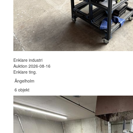
Enklare industri
Auktion 2026-08-16
Enklare ting.
Ängelholm
6 objekt