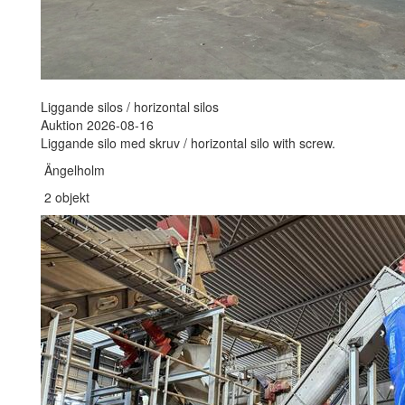
Liggande silos / horizontal silos
Auktion 2026-08-16
Liggande silo med skruv / horizontal silo with screw.
Ängelholm
2 objekt