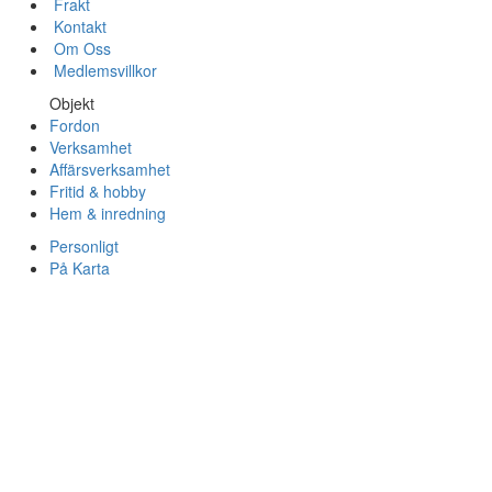
Frakt
Kontakt
Om Oss
Medlemsvillkor
Objekt
Fordon
Verksamhet
Affärsverksamhet
Fritid & hobby
Hem & inredning
Personligt
På Karta