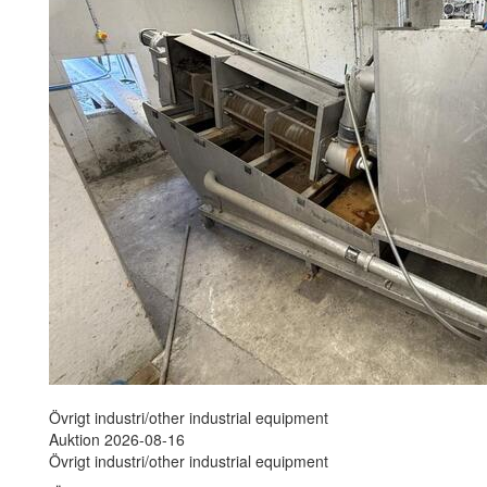
Övrigt industri/other industrial equipment
Auktion 2026-08-16
Övrigt industri/other industrial equipment