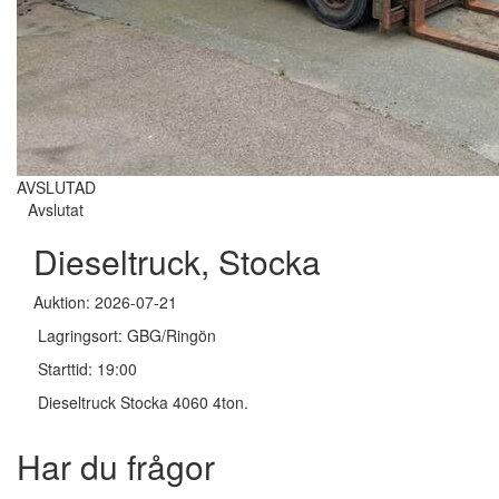
AVSLUTAD
Avslutat
Dieseltruck, Stocka
Auktion: 2026-07-21
Lagringsort: GBG/Ringön
Starttid: 19:00
Dieseltruck Stocka 4060 4ton.
Har du frågor