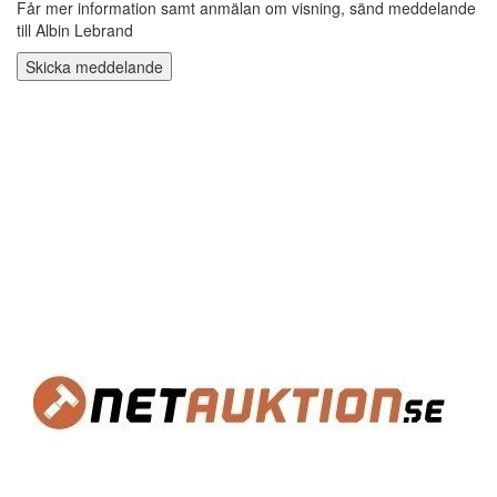
Får mer information samt anmälan om visning, sänd meddelande
till Albin Lebrand
Skicka meddelande