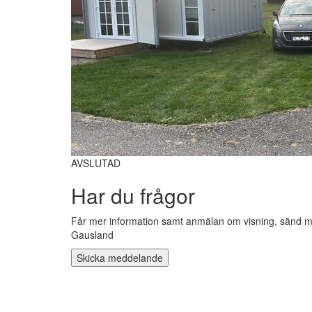
AVSLUTAD
Har du frågor
Får mer information samt anmälan om visning, sänd me
Gausland
Skicka meddelande