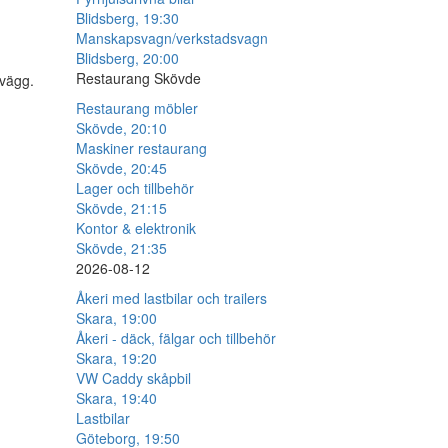
Blidsberg, 19:30
Manskapsvagn/verkstadsvagn
Blidsberg, 20:00
Restaurang Skövde
 vägg.
Restaurang möbler
Skövde, 20:10
Maskiner restaurang
Skövde, 20:45
Lager och tillbehör
Skövde, 21:15
Kontor & elektronik
Skövde, 21:35
2026-08-12
Åkeri med lastbilar och trailers
Skara, 19:00
Åkeri - däck, fälgar och tillbehör
Skara, 19:20
VW Caddy skåpbil
Skara, 19:40
Lastbilar
Göteborg, 19:50