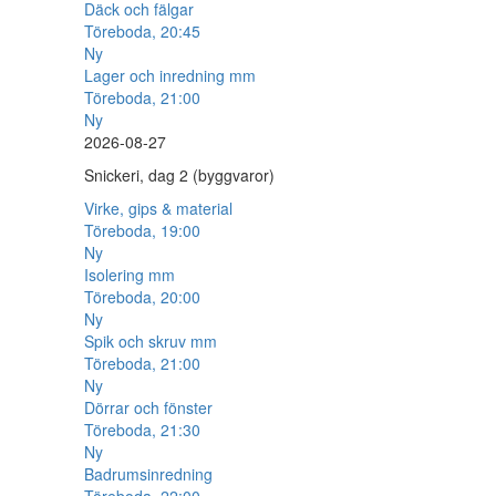
Däck och fälgar
Töreboda, 20:45
Ny
Lager och inredning mm
Töreboda, 21:00
Ny
2026-08-27
Snickeri, dag 2 (byggvaror)
Virke, gips & material
Töreboda, 19:00
Ny
Isolering mm
Töreboda, 20:00
Ny
Spik och skruv mm
Töreboda, 21:00
Ny
Dörrar och fönster
Töreboda, 21:30
Ny
Badrumsinredning