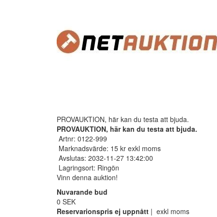
PROVAUKTION, här kan du testa att bjuda.
PROVAUKTION, här kan du testa att bjuda.
Artnr: 0122-999
Marknadsvärde: 15 kr exkl moms
Avslutas: 2032-11-27 13:42:00
Lagringsort: Ringön
Vinn denna auktion!
Nuvarande bud
0 SEK
Reservarionspris ej uppnått
| exkl moms